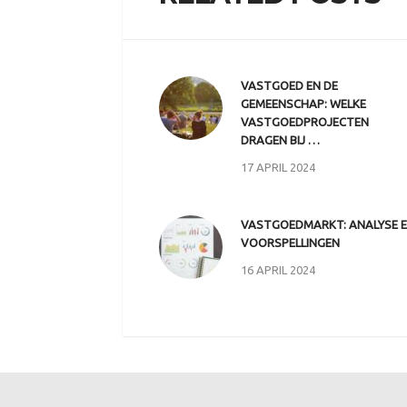
VASTGOED EN DE
GEMEENSCHAP: WELKE
VASTGOEDPROJECTEN
DRAGEN BIJ …
17 APRIL 2024
VASTGOEDMARKT: ANALYSE 
VOORSPELLINGEN
16 APRIL 2024