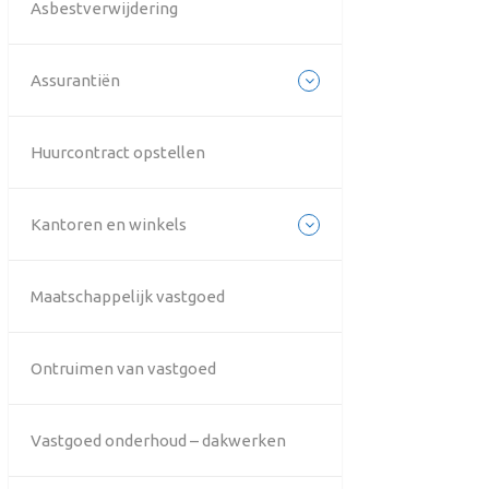
Asbestverwijdering
Assurantiën
Huurcontract opstellen
Kantoren en winkels
Maatschappelijk vastgoed
Ontruimen van vastgoed
Vastgoed onderhoud – dakwerken