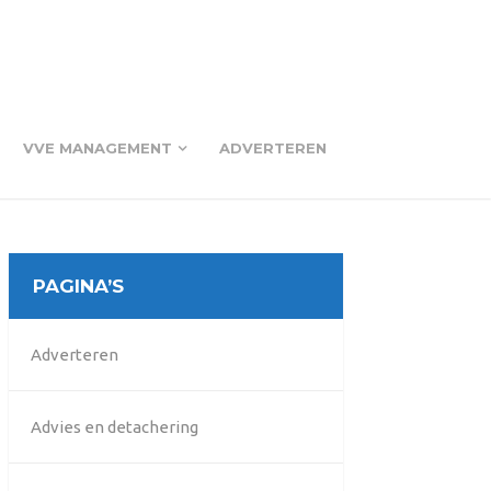
VVE MANAGEMENT
ADVERTEREN
PAGINA’S
Adverteren
Advies en detachering