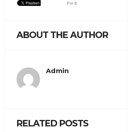
Pin It
ABOUT THE AUTHOR
Admin
RELATED POSTS