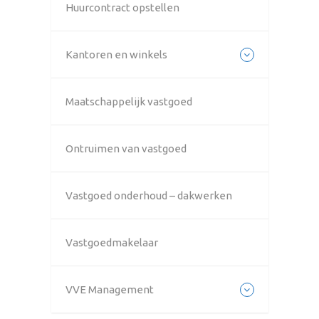
Huurcontract opstellen
Kantoren en winkels
Maatschappelijk vastgoed
Ontruimen van vastgoed
Vastgoed onderhoud – dakwerken
Vastgoedmakelaar
VVE Management