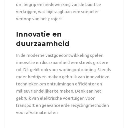
om begrip en medewerking van de buurt te
verkrijgen, wat bijdraagt aan een soepeler
verloop van het project.
Innovatie en
duurzaamheid
In de moderne vastgoedontwikkeling spelen
innovatie en duurzaamheid een steeds grotere
rol. Dit geldt ook voor woningontruiming. Steeds
meer bedrijven maken gebruik van innovatieve
technieken om ontruimingen efficiënter en
milieuvriendelijker te maken. Denk aan het
gebruik van elektrische voertuigen voor
transport en geavanceerde recyclingmethoden
voor afvalmaterialen.