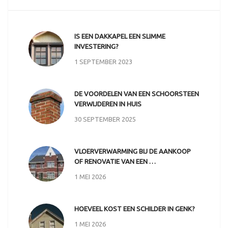
IS EEN DAKKAPEL EEN SLIMME
INVESTERING?
1 SEPTEMBER 2023
DE VOORDELEN VAN EEN SCHOORSTEEN
VERWIJDEREN IN HUIS
30 SEPTEMBER 2025
VLOERVERWARMING BIJ DE AANKOOP
OF RENOVATIE VAN EEN …
1 MEI 2026
HOEVEEL KOST EEN SCHILDER IN GENK?
1 MEI 2026