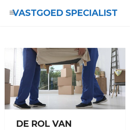
VASTGOED SPECIALIST
DE ROL VAN