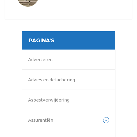
PAGINA’S
Adverteren
Advies en detachering
Asbestverwijdering
Assurantiën