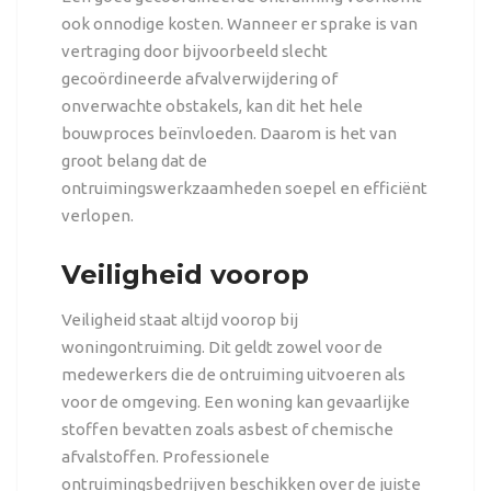
ook onnodige kosten. Wanneer er sprake is van
vertraging door bijvoorbeeld slecht
gecoördineerde afvalverwijdering of
onverwachte obstakels, kan dit het hele
bouwproces beïnvloeden. Daarom is het van
groot belang dat de
ontruimingswerkzaamheden soepel en efficiënt
verlopen.
Veiligheid voorop
Veiligheid staat altijd voorop bij
woningontruiming. Dit geldt zowel voor de
medewerkers die de ontruiming uitvoeren als
voor de omgeving. Een woning kan gevaarlijke
stoffen bevatten zoals asbest of chemische
afvalstoffen. Professionele
ontruimingsbedrijven beschikken over de juiste