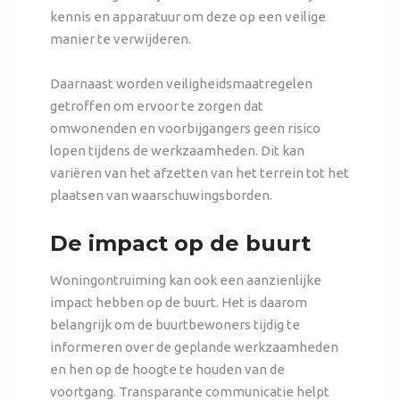
kennis en apparatuur om deze op een veilige
manier te verwijderen.
Daarnaast worden veiligheidsmaatregelen
getroffen om ervoor te zorgen dat
omwonenden en voorbijgangers geen risico
lopen tijdens de werkzaamheden. Dit kan
variëren van het afzetten van het terrein tot het
plaatsen van waarschuwingsborden.
De impact op de buurt
Woningontruiming kan ook een aanzienlijke
impact hebben op de buurt. Het is daarom
belangrijk om de buurtbewoners tijdig te
informeren over de geplande werkzaamheden
en hen op de hoogte te houden van de
voortgang. Transparante communicatie helpt