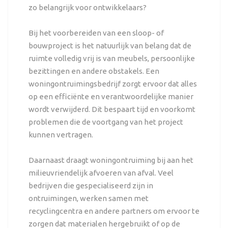
zo belangrijk voor ontwikkelaars?
Bij het voorbereiden van een sloop- of
bouwproject is het natuurlijk van belang dat de
ruimte volledig vrij is van meubels, persoonlijke
bezittingen en andere obstakels. Een
woningontruimingsbedrijf zorgt ervoor dat alles
op een efficiënte en verantwoordelijke manier
wordt verwijderd. Dit bespaart tijd en voorkomt
problemen die de voortgang van het project
kunnen vertragen.
Daarnaast draagt
woningontruiming
bij aan het
milieuvriendelijk afvoeren van afval. Veel
bedrijven die gespecialiseerd zijn in
ontruimingen, werken samen met
recyclingcentra en andere partners om ervoor te
zorgen dat materialen hergebruikt of op de