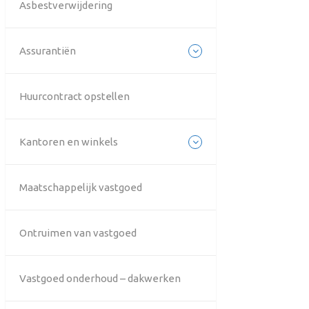
Asbestverwijdering
Assurantiën
Huurcontract opstellen
Kantoren en winkels
Maatschappelijk vastgoed
Ontruimen van vastgoed
Vastgoed onderhoud – dakwerken