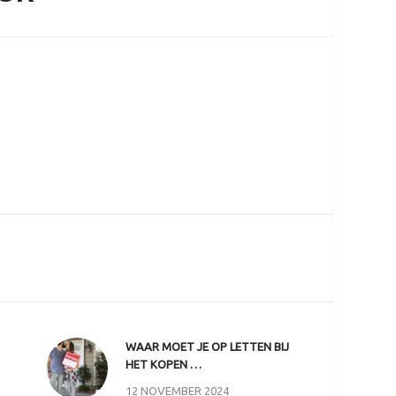
WAAR MOET JE OP LETTEN BIJ
HET KOPEN …
12 NOVEMBER 2024