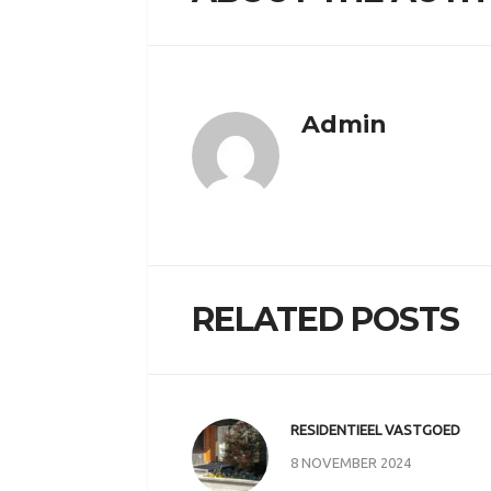
Admin
RELATED POSTS
RESIDENTIEEL VASTGOED
8 NOVEMBER 2024