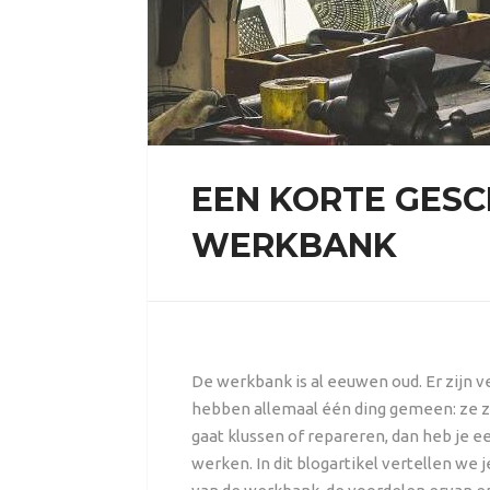
EEN KORTE GESC
WERKBANK
De werkbank is al eeuwen oud. Er zijn 
hebben allemaal één ding gemeen: ze z
gaat klussen of repareren, dan heb je
werken. In dit blogartikel vertellen we