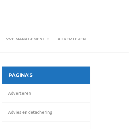
VVE MANAGEMENT
ADVERTEREN
PAGINA’S
Adverteren
Advies en detachering