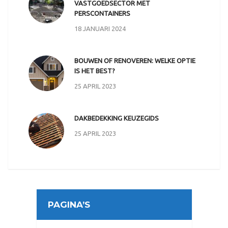
VASTGOEDSECTOR MET
PERSCONTAINERS
18 JANUARI 2024
BOUWEN OF RENOVEREN: WELKE OPTIE
IS HET BEST?
25 APRIL 2023
DAKBEDEKKING KEUZEGIDS
25 APRIL 2023
PAGINA’S