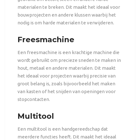
materialen te breken. Dit maakt het ideaal voor
bouwprojecten en andere klussen waarbij het
nodig is om harde materialen te verwijderen.
Freesmachine
Een freesmachine is een krachtige machine die
wordt gebruikt om precieze sneden te maken in
hout, metaal en andere materialen. Dit maakt
het ideaal voor projecten waarbij precisie van
groot belang is, zoals bijvoorbeeld het maken
van kasten of het snijden van openingen voor
stopcontacten.
Multitool
Een multitool is een handgereedschap dat
meerdere functies heeft. Dit maakt het ideaal