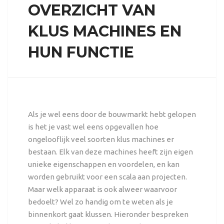
OVERZICHT VAN
KLUS MACHINES EN
HUN FUNCTIE
Als je wel eens door de bouwmarkt hebt gelopen
is het je vast wel eens opgevallen hoe
ongelooflijk veel soorten klus machines er
bestaan. Elk van deze machines heeft zijn eigen
unieke eigenschappen en voordelen, en kan
worden gebruikt voor een scala aan projecten.
Maar welk apparaat is ook alweer waarvoor
bedoelt? Wel zo handig om te weten als je
binnenkort gaat klussen. Hieronder bespreken