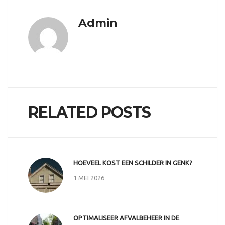
Admin
RELATED POSTS
HOEVEEL KOST EEN SCHILDER IN GENK?
1 MEI 2026
OPTIMALISEER AFVALBEHEER IN DE