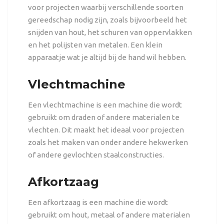
voor projecten waarbij verschillende soorten
gereedschap nodig zijn, zoals bijvoorbeeld het
snijden van hout, het schuren van oppervlakken
en het polijsten van metalen. Een klein
apparaatje wat je altijd bij de hand wil hebben.
Vlechtmachine
Een vlechtmachine is een machine die wordt
gebruikt om draden of andere materialen te
vlechten. Dit maakt het ideaal voor projecten
zoals het maken van onder andere hekwerken
of andere gevlochten staalconstructies.
Afkortzaag
Een afkortzaag is een machine die wordt
gebruikt om hout, metaal of andere materialen