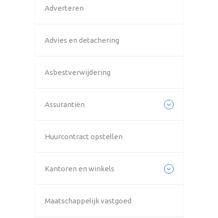
Adverteren
Advies en detachering
Asbestverwijdering
Assurantiën
Huurcontract opstellen
Kantoren en winkels
Maatschappelijk vastgoed