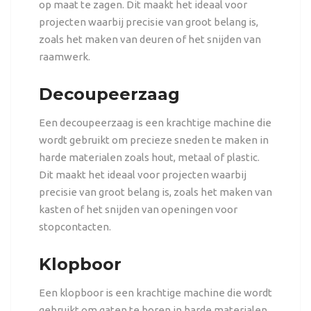
op maat te zagen. Dit maakt het ideaal voor
projecten waarbij precisie van groot belang is,
zoals het maken van deuren of het snijden van
raamwerk.
Decoupeerzaag
Een decoupeerzaag is een krachtige machine die
wordt gebruikt om precieze sneden te maken in
harde materialen zoals hout, metaal of plastic.
Dit maakt het ideaal voor projecten waarbij
precisie van groot belang is, zoals het maken van
kasten of het snijden van openingen voor
stopcontacten.
Klopboor
Een klopboor is een krachtige machine die wordt
gebruikt om gaten te boren in harde materialen