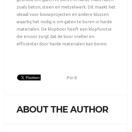
zoals beton, steen en metselwerk. Dit maakt het
ideaal voor bouwprojecten en andere klussen
waarbij het nodig is om gaten te boren in harde
materialen. De klopboor heeft een klopfunctie
die ervoor zorgt dat de boor sneller en
efficiënter door harde materialen kan boren.
Pin It
ABOUT THE AUTHOR