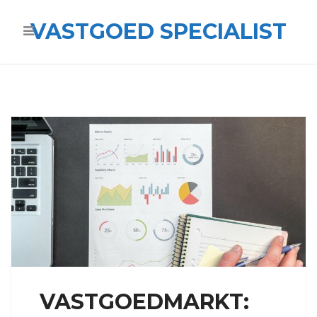
VASTGOED SPECIALIST
VASTGOEDMARKT: