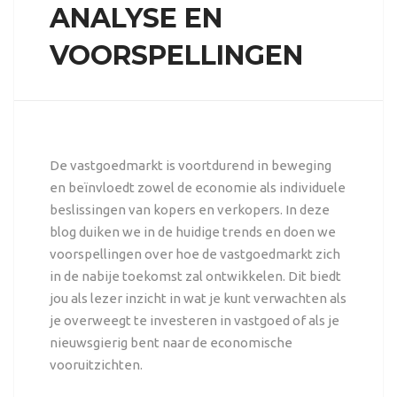
ANALYSE EN
VOORSPELLINGEN
De vastgoedmarkt is voortdurend in beweging
en beïnvloedt zowel de economie als individuele
beslissingen van kopers en verkopers. In deze
blog duiken we in de huidige trends en doen we
voorspellingen over hoe de vastgoedmarkt zich
in de nabije toekomst zal ontwikkelen. Dit biedt
jou als lezer inzicht in wat je kunt verwachten als
je overweegt te investeren in vastgoed of als je
nieuwsgierig bent naar de economische
vooruitzichten.