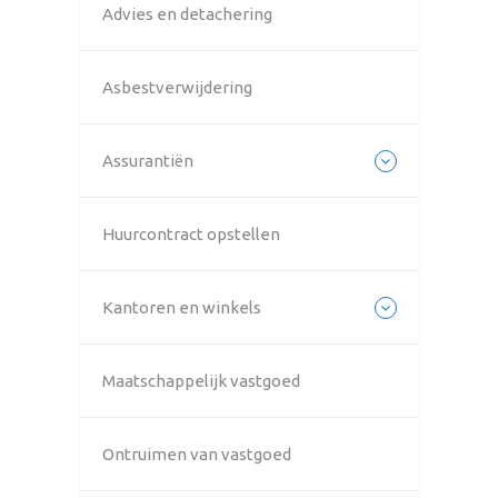
Advies en detachering
Asbestverwijdering
Assurantiën
Huurcontract opstellen
Kantoren en winkels
Maatschappelijk vastgoed
Ontruimen van vastgoed