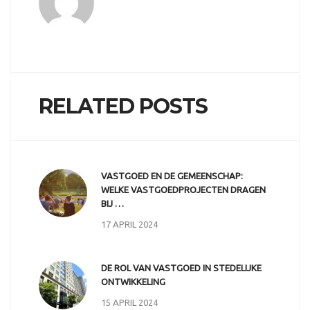
RELATED POSTS
VASTGOED EN DE GEMEENSCHAP:
WELKE VASTGOEDPROJECTEN DRAGEN
BIJ …
17 APRIL 2024
DE ROL VAN VASTGOED IN STEDELIJKE
ONTWIKKELING
15 APRIL 2024