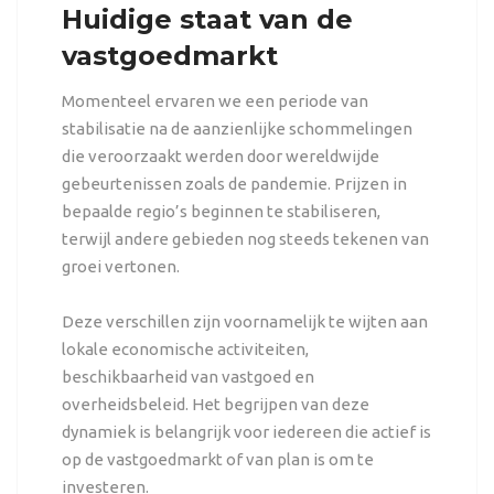
Huidige staat van de
vastgoedmarkt
Momenteel ervaren we een periode van
stabilisatie na de aanzienlijke schommelingen
die veroorzaakt werden door wereldwijde
gebeurtenissen zoals de pandemie. Prijzen in
bepaalde regio’s beginnen te stabiliseren,
terwijl andere gebieden nog steeds tekenen van
groei vertonen.
Deze verschillen zijn voornamelijk te wijten aan
lokale economische activiteiten,
beschikbaarheid van vastgoed en
overheidsbeleid. Het begrijpen van deze
dynamiek is belangrijk voor iedereen die actief is
op de vastgoedmarkt of van plan is om te
investeren.