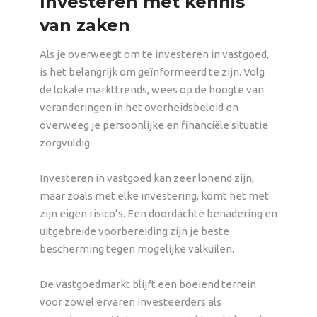
Investeren met kennis
van zaken
Als je overweegt om te investeren in vastgoed,
is het belangrijk om geïnformeerd te zijn. Volg
de lokale markttrends, wees op de hoogte van
veranderingen in het overheidsbeleid en
overweeg je persoonlijke en financiële situatie
zorgvuldig.
Investeren in vastgoed kan zeer lonend zijn,
maar zoals met elke investering, komt het met
zijn eigen risico’s. Een doordachte benadering en
uitgebreide voorbereiding zijn je beste
bescherming tegen mogelijke valkuilen.
De vastgoedmarkt blijft een boeiend terrein
voor zowel ervaren investeerders als