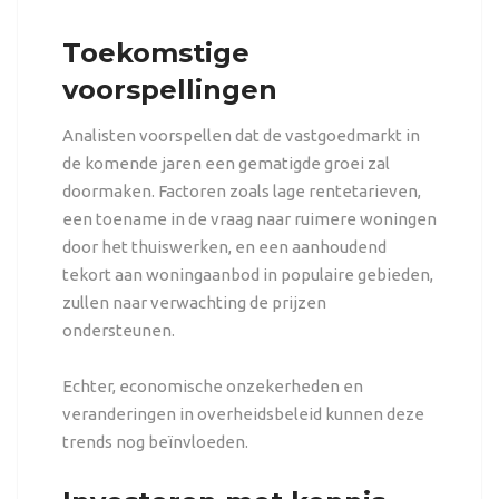
Toekomstige
voorspellingen
Analisten voorspellen dat de vastgoedmarkt in
de komende jaren een gematigde groei zal
doormaken. Factoren zoals lage rentetarieven,
een toename in de vraag naar ruimere woningen
door het thuiswerken, en een aanhoudend
tekort aan woningaanbod in populaire gebieden,
zullen naar verwachting de prijzen
ondersteunen.
Echter, economische onzekerheden en
veranderingen in overheidsbeleid kunnen deze
trends nog beïnvloeden.