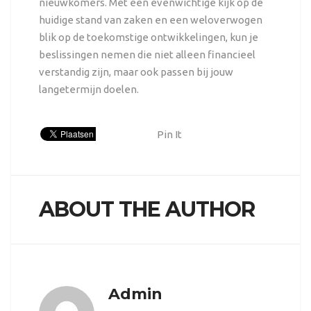
nieuwkomers. Met een evenwichtige kijk op de
huidige stand van zaken en een weloverwogen
blik op de toekomstige ontwikkelingen, kun je
beslissingen nemen die niet alleen financieel
verstandig zijn, maar ook passen bij jouw
langetermijn doelen.
Pin It
ABOUT THE AUTHOR
Admin