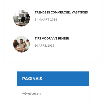
TRENDS IN COMMERCIEEL VASTGOED
31 MAART 2024
TIPS VOOR VVE BEHEER
20 APRIL 2024
PAGINA’S
Adverteren