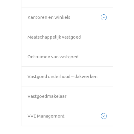
Kantoren en winkels
Maatschappelijk vastgoed
Ontruimen van vastgoed
Vastgoed onderhoud – dakwerken
Vastgoedmakelaar
VVE Management