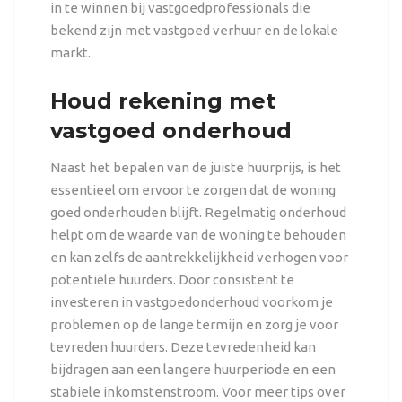
in te winnen bij vastgoedprofessionals die
bekend zijn met vastgoed verhuur en de lokale
markt.
Houd rekening met
vastgoed onderhoud
Naast het bepalen van de juiste huurprijs, is het
essentieel om ervoor te zorgen dat de woning
goed onderhouden blijft. Regelmatig onderhoud
helpt om de waarde van de woning te behouden
en kan zelfs de aantrekkelijkheid verhogen voor
potentiële huurders. Door consistent te
investeren in vastgoedonderhoud voorkom je
problemen op de lange termijn en zorg je voor
tevreden huurders. Deze tevredenheid kan
bijdragen aan een langere huurperiode en een
stabiele inkomstenstroom. Voor meer tips over