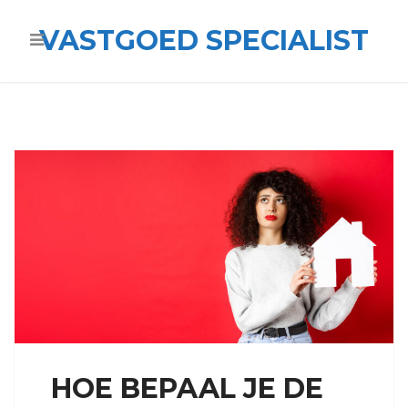
VASTGOED SPECIALIST
HOE BEPAAL JE DE