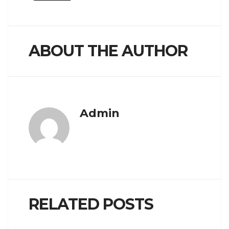
ABOUT THE AUTHOR
Admin
RELATED POSTS