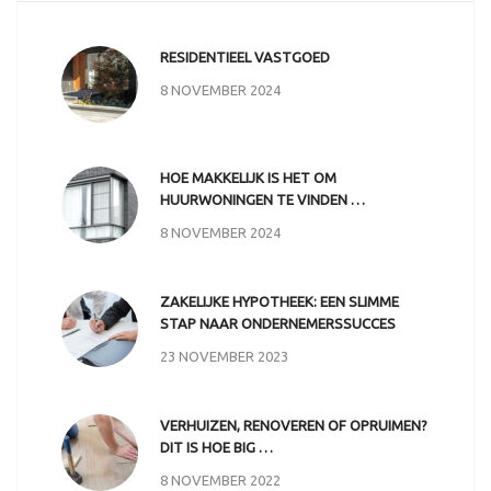
RESIDENTIEEL VASTGOED
8 NOVEMBER 2024
HOE MAKKELIJK IS HET OM
HUURWONINGEN TE VINDEN …
8 NOVEMBER 2024
ZAKELIJKE HYPOTHEEK: EEN SLIMME
STAP NAAR ONDERNEMERSSUCCES
23 NOVEMBER 2023
VERHUIZEN, RENOVEREN OF OPRUIMEN?
DIT IS HOE BIG …
8 NOVEMBER 2022