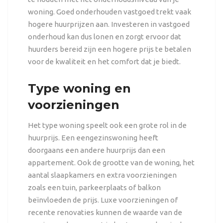
woning. Goed onderhouden vastgoed trekt vaak
hogere huurprijzen aan. Investeren in
vastgoed
onderhoud
kan dus lonen en zorgt ervoor dat
huurders bereid zijn een hogere prijs te betalen
voor de kwaliteit en het comfort dat je biedt.
Type woning en
voorzieningen
Het type woning speelt ook een grote rol in de
huurprijs. Een eengezinswoning heeft
doorgaans een andere huurprijs dan een
appartement. Ook de grootte van de woning, het
aantal slaapkamers en extra voorzieningen
zoals een tuin, parkeerplaats of balkon
beïnvloeden de prijs. Luxe voorzieningen of
recente renovaties kunnen de waarde van de