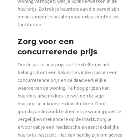
woning verhogen, wat je kunt verwerken in de
huurprijs. Zo trek je huurders aan die bereid zijn
om iets meer te betalen voor extra comfort en
faciliteiten.
Zorg voor een
concurrerende prijs
Om de juiste huurprijs vast te stellen, is het
belangrijk om een balans te vinden tussen een
concurrerende prijs en de daadwerkelijke
waarde van de woning. Te hoog prijzen kan
huurders afschrikken, terwijl een te lage
huurprijs je inkomsten kan drukken. Door
grondig onderzoek te doen en je woning goed te
vergelijken met andere op de markt, zorg je
ervoor dat je een realistische en aantrekkelijke
huurprijs vaststelt. Het kan handig zijn om advies