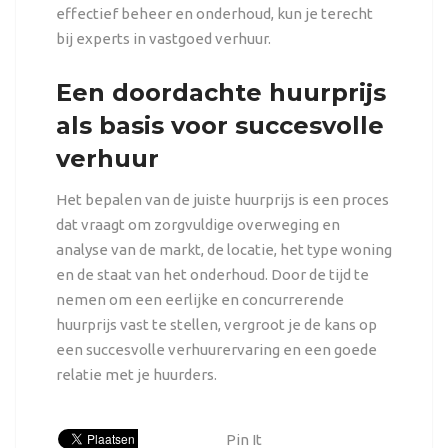
effectief beheer en onderhoud, kun je terecht
bij experts in
vastgoed verhuur
.
Een doordachte huurprijs
als basis voor succesvolle
verhuur
Het bepalen van de juiste huurprijs is een proces
dat vraagt om zorgvuldige overweging en
analyse van de markt, de locatie, het type woning
en de staat van het onderhoud. Door de tijd te
nemen om een eerlijke en concurrerende
huurprijs vast te stellen, vergroot je de kans op
een succesvolle verhuurervaring en een goede
relatie met je huurders.
Pin It