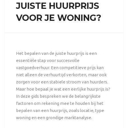
JUISTE HUURPRIJS
VOOR JE WONING?
Het bepalen van de juiste huurprijs is een
essentiële stap voor succesvolle
vastgoedverhuur. Een competitieve prijs kan
niet alleen de verhuurtijd verkorten, maar ook
zorgen voor een stabiele stroom van huurders.
Maar hoe bepaal je wat een eerlijke huurprijs is?
In deze gids bespreken we de belangrijkste
factoren om rekening mee te houden bij het
bepalen van een huurprijs, zoals locatie, type
woning en een grondige marktanalyse.