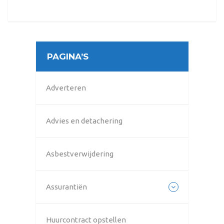
PAGINA’S
Adverteren
Advies en detachering
Asbestverwijdering
Assurantiën
Huurcontract opstellen