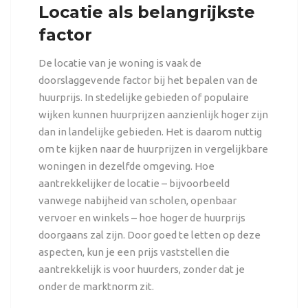
Locatie als belangrijkste
factor
De locatie van je woning is vaak de
doorslaggevende factor bij het bepalen van de
huurprijs. In stedelijke gebieden of populaire
wijken kunnen huurprijzen aanzienlijk hoger zijn
dan in landelijke gebieden. Het is daarom nuttig
om te kijken naar de huurprijzen in vergelijkbare
woningen in dezelfde omgeving. Hoe
aantrekkelijker de locatie – bijvoorbeeld
vanwege nabijheid van scholen, openbaar
vervoer en winkels – hoe hoger de huurprijs
doorgaans zal zijn. Door goed te letten op deze
aspecten, kun je een prijs vaststellen die
aantrekkelijk is voor huurders, zonder dat je
onder de marktnorm zit.