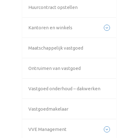
Huurcontract opstellen
Kantoren en winkels
Maatschappelijk vastgoed
Ontruimen van vastgoed
Vastgoed onderhoud – dakwerken
Vastgoedmakelaar
VVE Management