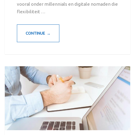
vooral onder millennials en digitale nomaden die
flexibiliteit …
CONTINUE →