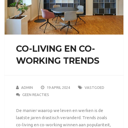
CO-LIVING EN CO-
WORKING TRENDS
ADMIN
19 APRIL 2024
VASTGOED
GEEN REACTIES
De manier waarop we leven en werken is de
laatste jaren drastisch veranderd. Trends zoals
co-living en co-working winnen aan populariteit,