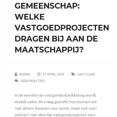
GEMEENSCHAP:
WELKE
VASTGOEDPROJECTEN
DRAGEN BIJ AAN DE
MAATSCHAPPIJ?
ADMIN
17 APRIL 2024
VASTGOED
GEEN REACTIES
In de wereld van vastgoedontwikkeling wordt
steeds vaker de vraag gesteld: hoe kunnen we
niet alleen bouwen voor winst, maar ook voor
welzijn? Het idee dat vastgoedprojecten een