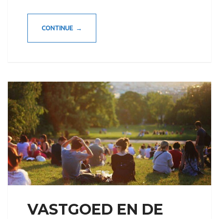
CONTINUE →
VASTGOED EN DE