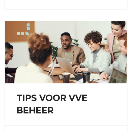
TIPS VOOR VVE
BEHEER