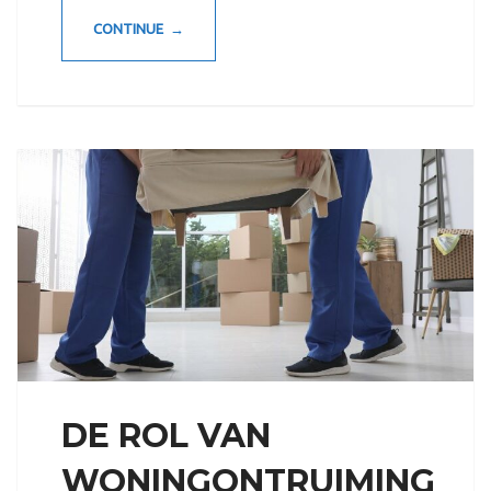
CONTINUE →
DE ROL VAN
WONINGONTRUIMING