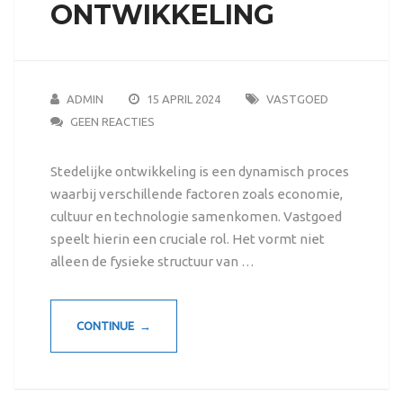
ONTWIKKELING
ADMIN
15 APRIL 2024
VASTGOED
GEEN REACTIES
Stedelijke ontwikkeling is een dynamisch proces
waarbij verschillende factoren zoals economie,
cultuur en technologie samenkomen. Vastgoed
speelt hierin een cruciale rol. Het vormt niet
alleen de fysieke structuur van …
CONTINUE →