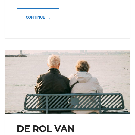
CONTINUE →
DE ROL VAN