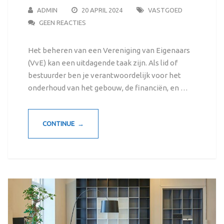
ADMIN
20 APRIL 2024
VASTGOED
GEEN REACTIES
Het beheren van een Vereniging van Eigenaars
(VvE) kan een uitdagende taak zijn. Als lid of
bestuurder ben je verantwoordelijk voor het
onderhoud van het gebouw, de financiën, en …
CONTINUE →