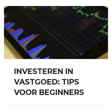
INVESTEREN IN
VASTGOED: TIPS
VOOR BEGINNERS