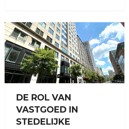
DE ROL VAN
VASTGOED IN
STEDELIJKE