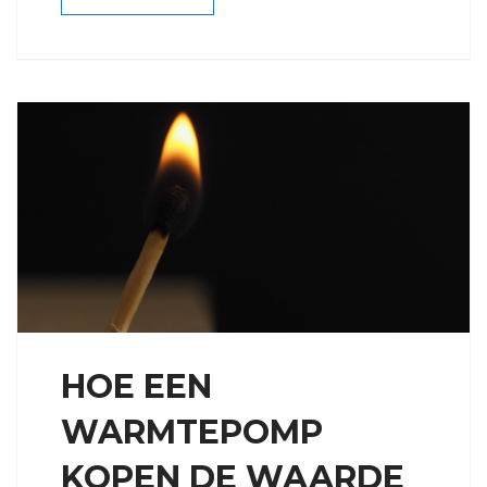
HOE EEN
WARMTEPOMP
KOPEN DE WAARDE