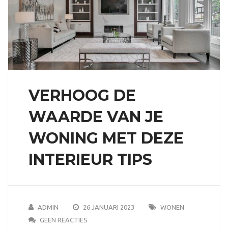
VERHOOG DE
WAARDE VAN JE
WONING MET DEZE
INTERIEUR TIPS
ADMIN
26 JANUARI 2023
WONEN
GEEN REACTIES