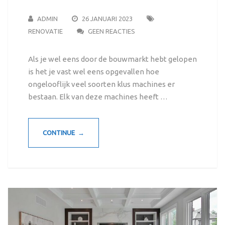
ADMIN
26 JANUARI 2023
RENOVATIE
GEEN REACTIES
Als je wel eens door de bouwmarkt hebt gelopen
is het je vast wel eens opgevallen hoe
ongelooflijk veel soorten klus machines er
bestaan. Elk van deze machines heeft …
CONTINUE →