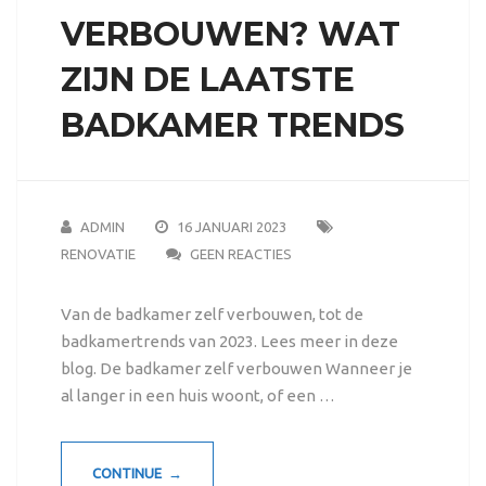
VERBOUWEN? WAT
ZIJN DE LAATSTE
BADKAMER TRENDS
ADMIN
16 JANUARI 2023
RENOVATIE
GEEN REACTIES
Van de badkamer zelf verbouwen, tot de
badkamertrends van 2023. Lees meer in deze
blog. De badkamer zelf verbouwen Wanneer je
al langer in een huis woont, of een …
CONTINUE →