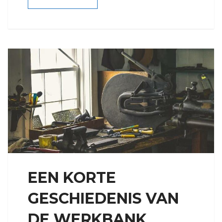
EEN KORTE
GESCHIEDENIS VAN
DE WERKBANK