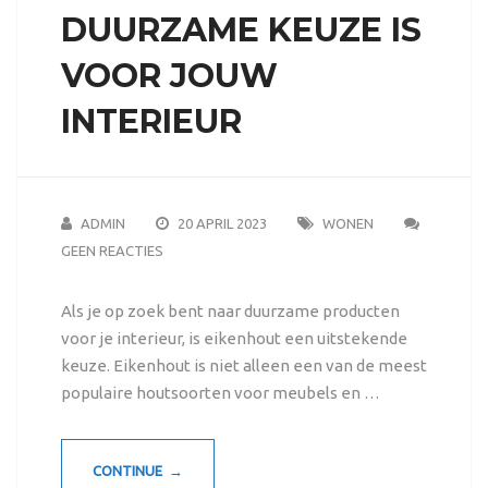
DUURZAME KEUZE IS
VOOR JOUW
INTERIEUR
ADMIN
20 APRIL 2023
WONEN
GEEN REACTIES
Als je op zoek bent naar duurzame producten
voor je interieur, is eikenhout een uitstekende
keuze. Eikenhout is niet alleen een van de meest
populaire houtsoorten voor meubels en …
CONTINUE →