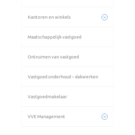
Kantoren en winkels
Maatschappelijk vastgoed
Ontruimen van vastgoed
Vastgoed onderhoud – dakwerken
Vastgoedmakelaar
VVE Management