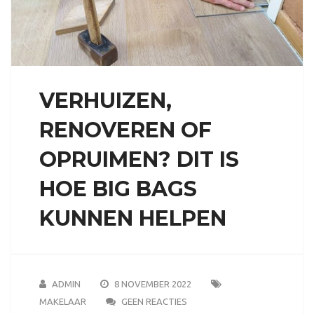
VERHUIZEN,
RENOVEREN OF
OPRUIMEN? DIT IS
HOE BIG BAGS
KUNNEN HELPEN
ADMIN
8 NOVEMBER 2022
MAKELAAR
GEEN REACTIES