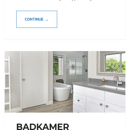
CONTINUE →
BADKAMER