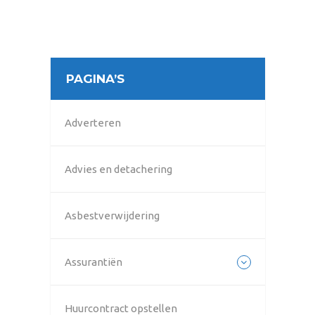
PAGINA’S
Adverteren
Advies en detachering
Asbestverwijdering
Assurantiën
Huurcontract opstellen