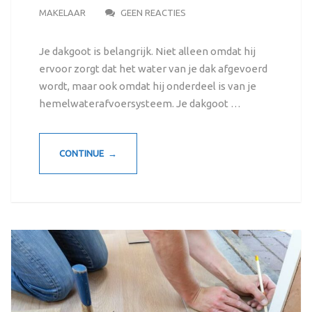
MAKELAAR
GEEN REACTIES
Je dakgoot is belangrijk. Niet alleen omdat hij
ervoor zorgt dat het water van je dak afgevoerd
wordt, maar ook omdat hij onderdeel is van je
hemelwaterafvoersysteem. Je dakgoot …
CONTINUE →