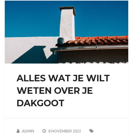
ALLES WAT JE WILT
WETEN OVER JE
DAKGOOT
ADMIN
8 NOVEMBER 2022