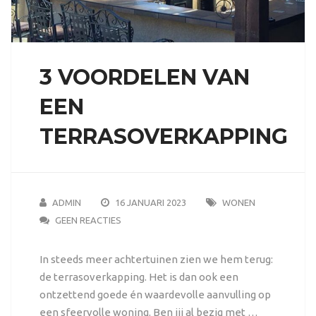
3 VOORDELEN VAN
EEN
TERRASOVERKAPPING
ADMIN
16 JANUARI 2023
WONEN
GEEN REACTIES
In steeds meer achtertuinen zien we hem terug:
de terrasoverkapping. Het is dan ook een
ontzettend goede én waardevolle aanvulling op
een sfeervolle woning. Ben jij al bezig met …