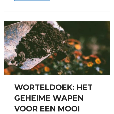
WORTELDOEK: HET
GEHEIME WAPEN
VOOR EEN MOOI