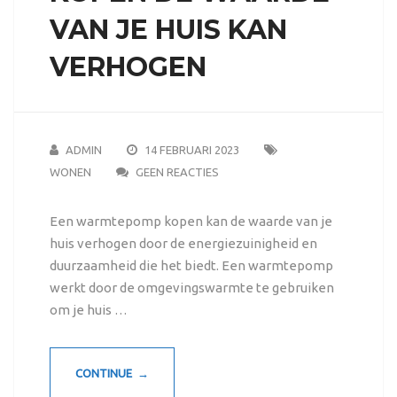
VAN JE HUIS KAN
VERHOGEN
ADMIN
14 FEBRUARI 2023
WONEN
GEEN REACTIES
Een warmtepomp kopen kan de waarde van je
huis verhogen door de energiezuinigheid en
duurzaamheid die het biedt. Een warmtepomp
werkt door de omgevingswarmte te gebruiken
om je huis …
CONTINUE →