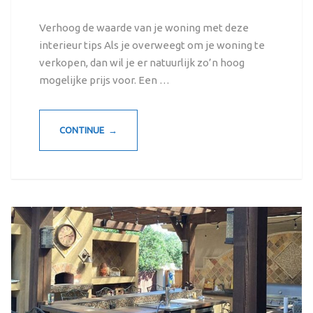
Verhoog de waarde van je woning met deze
interieur tips Als je overweegt om je woning te
verkopen, dan wil je er natuurlijk zo’n hoog
mogelijke prijs voor. Een …
CONTINUE →