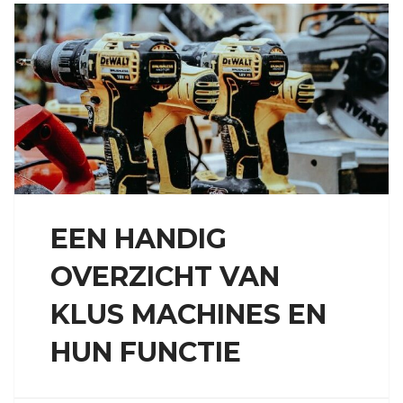
EEN HANDIG
OVERZICHT VAN
KLUS MACHINES EN
HUN FUNCTIE